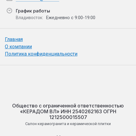
График работы
Ежедневно с 9:00-19:00
Владивосток:
Главная
О компании
Политика конфиденциальности
Общество с ограниченной ответственностью
«КЕРАДОМ ВЛ» ИНН 2540262163 ОГРН
1212500015507
Салон керамогранита и керамической плитки