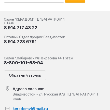
Салон "КЕРАДОМ" ТЦ "БАГРАТИОН" 1
ЭТАЖ
8 914 717 43 22
Оптовый Отдел продаж Владивосток
8 914 723 6791
Салон г.Хабаровск ул.Некрасова 44 1 этаж
8-800-101-63-94
Обратный звонок
Адреса салонов:
Владивосток - ул. Русская 87В ТЦ "БАГРАТИОН" 1
этаж
keradomvl@mail.ru