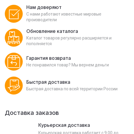
Нам доверяют
С нами работают известные мировые
производители
Обновление каталога
Каталог товаров регулярно расширяется и
пополняется
Гарантия возврата
Не понравился товар? Мы вернем деньги
Быстрая доставка
Быстрая доставка по всей территории России
Доставка заказов
Курьерская доставка
Курьерская доставка работает с 9.00 до