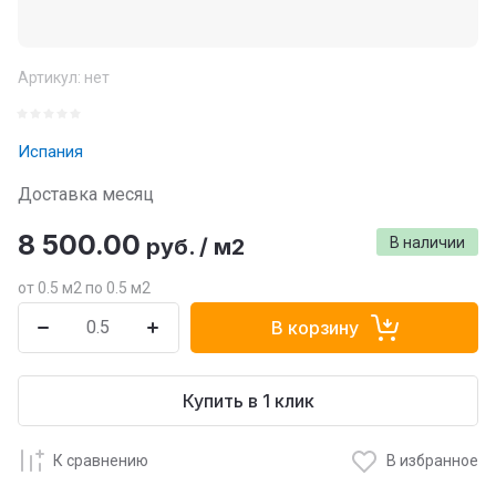
Артикул:
нет
Испания
Доставка месяц
8 500.00
руб.
/
м2
В наличии
от 0.5 м2 по 0.5 м2
В корзину
Купить в 1 клик
К сравнению
В избранное