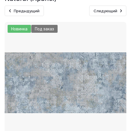
Предыдущий
Следующий
Новинка
Под заказ