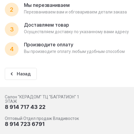
Мы перезваниваем
2
Перезваниваем вам и обговариваем детали заказа
Доставляем товар
3
Осуществляем доставку по указанному вами адресу
Производите оплату
4
Вы производите оплату любым удобным способом
Назад
Салон "КЕРАДОМ" ТЦ "БАГРАТИОН" 1
ЭТАЖ
8 914 717 43 22
Оптовый Отдел продаж Владивосток
8 914 723 6791