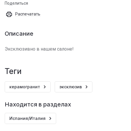
Поделиться
Распечатать
Описание
Эксклюзивно в нашем салоне!
теги
керамогранит
эксклюзив
Находится в разделах
Испания/Италия