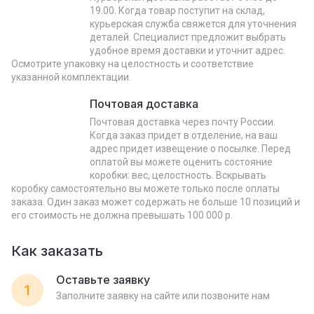
19.00. Когда товар поступит на склад,
курьерская служба свяжется для уточнения
деталей. Специалист предложит выбрать
удобное время доставки и уточнит адрес.
Осмотрите упаковку на целостность и соответствие
указанной комплектации.
Почтовая доставка
Почтовая доставка через почту России.
Когда заказ придет в отделение, на ваш
адрес придет извещение о посылке. Перед
оплатой вы можете оценить состояние
коробки: вес, целостность. Вскрывать
коробку самостоятельно вы можете только после оплаты
заказа. Один заказ может содержать не больше 10 позиций и
его стоимость не должна превышать 100 000 р.
Как заказать
Оставьте заявку
1
Заполните заявку на сайте или позвоните нам