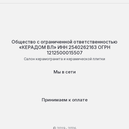
Общество с ограниченной ответственностью
«КЕРАДОМ ВЛ» ИНН 2540262163 ОГРН
1212500015507
Салон керамогранита и керамической плитки
Мы в сети
Принимаем к оплате
© 2019 - 2026