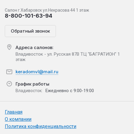
Салон г.Хабаровск ул.Некрасова 44 1 этаж
8-800-101-63-94
Обратный звонок
Адреса салонов:
Владивосток - ул. Русская 87В ТЦ "БАГРАТИОН" 1
этаж
keradomvl@mail.ru
График работы
Ежедневно с 9:00-19:00
Владивосток:
Главная
О компании
Политика конфиденциальности